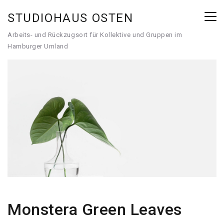
STUDIOHAUS OSTEN
Arbeits- und Rückzugsort für Kollektive und Gruppen im
Hamburger Umland
Monstera Green Leaves