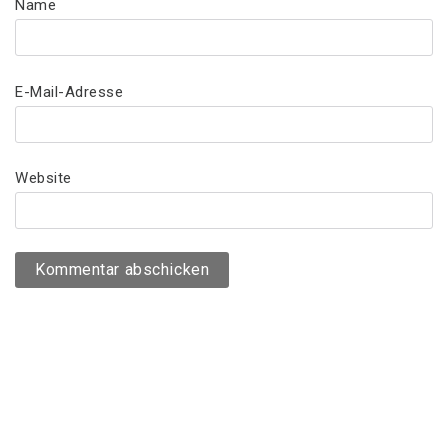
Name
E-Mail-Adresse
Website