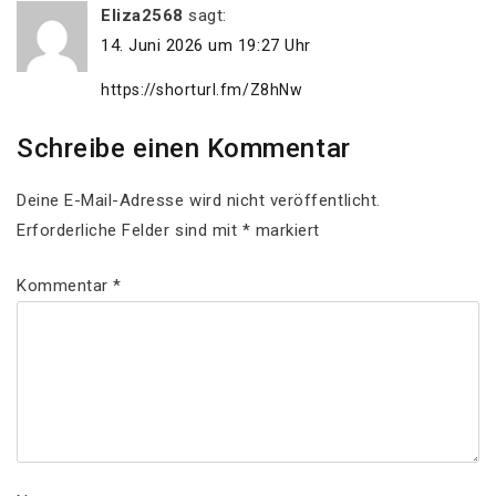
Eliza2568
sagt:
14. Juni 2026 um 19:27 Uhr
https://shorturl.fm/Z8hNw
Schreibe einen Kommentar
Deine E-Mail-Adresse wird nicht veröffentlicht.
Erforderliche Felder sind mit
*
markiert
Kommentar
*