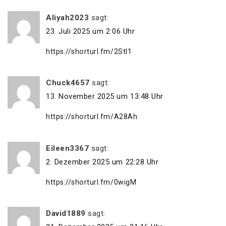
Aliyah2023
sagt:
23. Juli 2025 um 2:06 Uhr
https://shorturl.fm/2StI1
Chuck4657
sagt:
13. November 2025 um 13:48 Uhr
https://shorturl.fm/A28Ah
Eileen3367
sagt:
2. Dezember 2025 um 22:28 Uhr
https://shorturl.fm/0wigM
David1889
sagt: