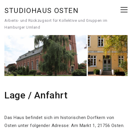
STUDIOHAUS OSTEN
Arbeits- und Rückzugsort für Kollektive und Gruppen im
Hamburger Umland
Lage / Anfahrt
Das Haus befindet sich im historischen Dorfkern von
Osten unter folgender Adresse: Am Markt 1, 21756 Osten.