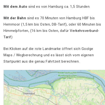
Mit dem Auto
sind es von Hamburg ca. 1,5 Stunden.
Mit der Bahn
sind es 70 Minuten von Hamburg HBF bis
Hemmoor (1,5 km bis Osten, DB-Tarif), oder 60 Minuten bis
Himmelpforten, (16 km bis Osten, dafür
Verkehrsverbund-
Tarif
)
Bei Klicken auf die rote Landmarke öffnet sich Goolge
Maps / Wegberechnung und es lässt sich vom eigenen
Startpunkt aus die genau Fahrtzeit berechnen.