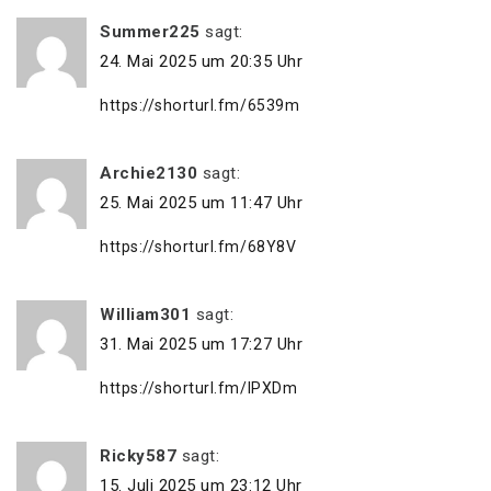
Summer225
sagt:
24. Mai 2025 um 20:35 Uhr
https://shorturl.fm/6539m
Archie2130
sagt:
25. Mai 2025 um 11:47 Uhr
https://shorturl.fm/68Y8V
William301
sagt:
31. Mai 2025 um 17:27 Uhr
https://shorturl.fm/IPXDm
Ricky587
sagt:
15. Juli 2025 um 23:12 Uhr