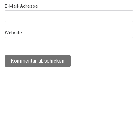
E-Mail-Adresse
Website