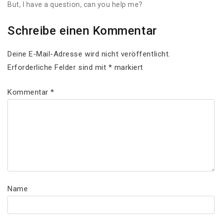
But, I have a question, can you help me?
Schreibe einen Kommentar
Deine E-Mail-Adresse wird nicht veröffentlicht.
Erforderliche Felder sind mit
*
markiert
Kommentar
*
Name