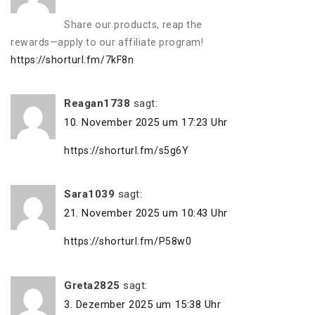
Share our products, reap the
rewards—apply to our affiliate program!
https://shorturl.fm/7kF8n
Reagan1738
sagt:
10. November 2025 um 17:23 Uhr
https://shorturl.fm/s5g6Y
Sara1039
sagt:
21. November 2025 um 10:43 Uhr
https://shorturl.fm/P58w0
Greta2825
sagt:
3. Dezember 2025 um 15:38 Uhr