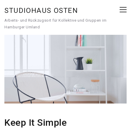
STUDIOHAUS OSTEN
Arbeits- und Rückzugsort für Kollektive und Gruppen im
Hamburger Umland
Keep It Simple