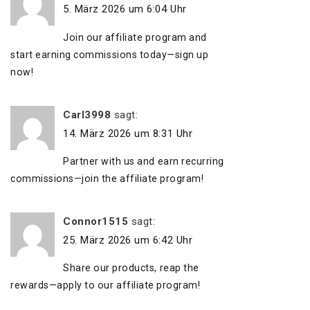
5. März 2026 um 6:04 Uhr
Join our affiliate program and
start earning commissions today—sign up
now!
Carl3998
sagt:
14. März 2026 um 8:31 Uhr
Partner with us and earn recurring
commissions—join the affiliate program!
Connor1515
sagt:
25. März 2026 um 6:42 Uhr
Share our products, reap the
rewards—apply to our affiliate program!