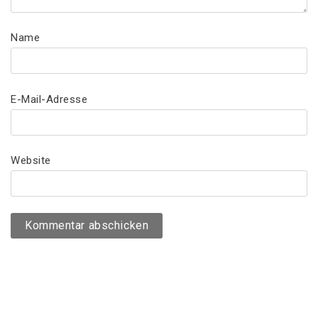
Name
E-Mail-Adresse
Website