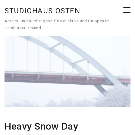
STUDIOHAUS OSTEN
Arbeits- und Rückzugsort für Kollektive und Gruppen im
Hamburger Umland
Heavy Snow Day