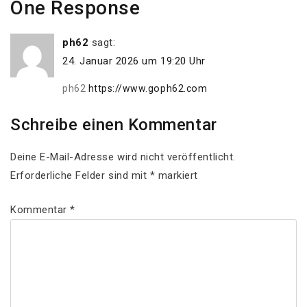
One Response
ph62
sagt:
24. Januar 2026 um 19:20 Uhr
ph62
https://www.goph62.com
Schreibe einen Kommentar
Deine E-Mail-Adresse wird nicht veröffentlicht.
Erforderliche Felder sind mit
*
markiert
Kommentar
*