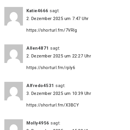
Katie4666
sagt:
2. Dezember 2025 um 7:47 Uhr
https://shorturl.fm/7VRIg
Allen4871
sagt:
2. Dezember 2025 um 22:27 Uhr
https://shorturl.fm/rpIy6
Alfredo4531
sagt:
3. Dezember 2025 um 10:39 Uhr
https://shorturl.fm/X3BCY
Molly4956
sagt: