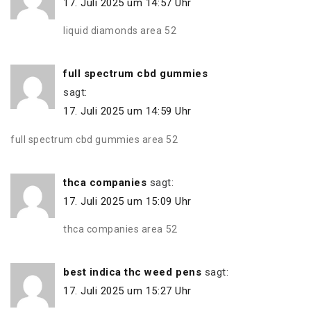
17. Juli 2025 um 14:57 Uhr
liquid diamonds area 52
full spectrum cbd gummies
sagt:
17. Juli 2025 um 14:59 Uhr
full spectrum cbd gummies area 52
thca companies
sagt:
17. Juli 2025 um 15:09 Uhr
thca companies area 52
best indica thc weed pens
sagt:
17. Juli 2025 um 15:27 Uhr