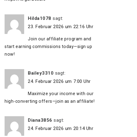
Hilda1078
sagt:
23. Februar 2026 um 22:16 Uhr
Join our affiliate program and
start earning commissions today—sign up
now!
Bailey3310
sagt:
24. Februar 2026 um 7:00 Uhr
Maximize your income with our
high-converting offers—join as an affiliate!
Diana3856
sagt:
24. Februar 2026 um 20:14 Uhr