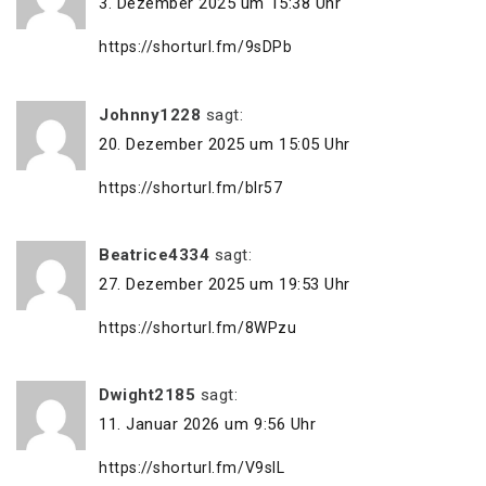
3. Dezember 2025 um 15:38 Uhr
https://shorturl.fm/9sDPb
Johnny1228
sagt:
20. Dezember 2025 um 15:05 Uhr
https://shorturl.fm/bIr57
Beatrice4334
sagt:
27. Dezember 2025 um 19:53 Uhr
https://shorturl.fm/8WPzu
Dwight2185
sagt:
11. Januar 2026 um 9:56 Uhr
https://shorturl.fm/V9slL