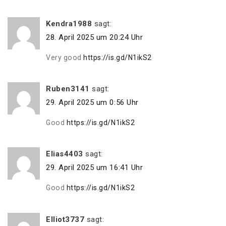
Kendra1988
sagt:
28. April 2025 um 20:24 Uhr
Very good
https://is.gd/N1ikS2
Ruben3141
sagt:
29. April 2025 um 0:56 Uhr
Good
https://is.gd/N1ikS2
Elias4403
sagt:
29. April 2025 um 16:41 Uhr
Good
https://is.gd/N1ikS2
Elliot3737
sagt: