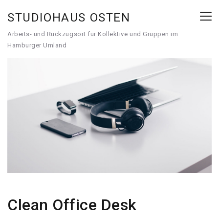
STUDIOHAUS OSTEN
Arbeits- und Rückzugsort für Kollektive und Gruppen im
Hamburger Umland
Clean Office Desk