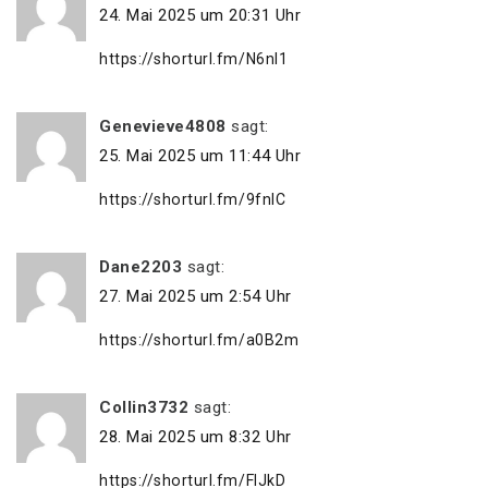
24. Mai 2025 um 20:31 Uhr
https://shorturl.fm/N6nl1
Genevieve4808
sagt:
25. Mai 2025 um 11:44 Uhr
https://shorturl.fm/9fnIC
Dane2203
sagt:
27. Mai 2025 um 2:54 Uhr
https://shorturl.fm/a0B2m
Collin3732
sagt:
28. Mai 2025 um 8:32 Uhr
https://shorturl.fm/FIJkD