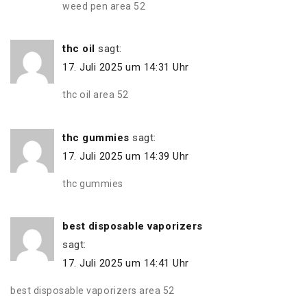
weed pen area 52
thc oil
sagt:
17. Juli 2025 um 14:31 Uhr
thc oil area 52
thc gummies
sagt:
17. Juli 2025 um 14:39 Uhr
thc gummies
best disposable vaporizers
sagt:
17. Juli 2025 um 14:41 Uhr
best disposable vaporizers area 52