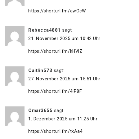
https://shorturl.fm/awOcW
Rebecca4881
sagt:
21. November 2025 um 10:42 Uhr
https://shorturl.fm/kHVlZ
Caitlin573
sagt:
27. November 2025 um 15:51 Uhr
https://shorturl.fm/4IP8F
Omar3655
sagt:
1. Dezember 2025 um 11:25 Uhr
https://shorturl.fm/tkAa4