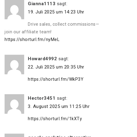
Gianna1113
sagt:
19. Juli 2025 um 14:23 Uhr
Drive sales, collect commissions—
join our affiliate team!
https://shorturl.fm/nyMeL
Howard4992
sagt:
22. Juli 2025 um 20:35 Uhr
https://shorturl.fm/WkP3Y
Hector3451
sagt:
3. August 2025 um 11:25 Uhr
https://shorturl.fm/1kXTy