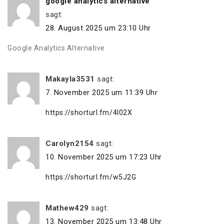
google analytics alternative
sagt:
28. August 2025 um 23:10 Uhr
Google Analytics Alternative
Makayla3531
sagt:
7. November 2025 um 11:39 Uhr
https://shorturl.fm/4l02X
Carolyn2154
sagt:
10. November 2025 um 17:23 Uhr
https://shorturl.fm/w5J2G
Mathew429
sagt:
13. November 2025 um 13:48 Uhr