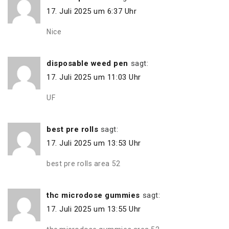
17. Juli 2025 um 6:37 Uhr
Nice
disposable weed pen
sagt:
17. Juli 2025 um 11:03 Uhr
UF
best pre rolls
sagt:
17. Juli 2025 um 13:53 Uhr
best pre rolls area 52
thc microdose gummies
sagt:
17. Juli 2025 um 13:55 Uhr