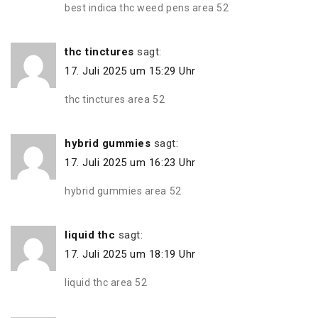
best indica thc weed pens area 52
thc tinctures
sagt:
17. Juli 2025 um 15:29 Uhr
thc tinctures area 52
hybrid gummies
sagt:
17. Juli 2025 um 16:23 Uhr
hybrid gummies area 52
liquid thc
sagt:
17. Juli 2025 um 18:19 Uhr
liquid thc area 52