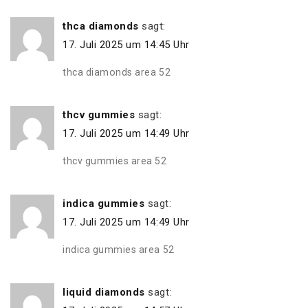
thca diamonds
sagt:
17. Juli 2025 um 14:45 Uhr
thca diamonds area 52
thcv gummies
sagt:
17. Juli 2025 um 14:49 Uhr
thcv gummies area 52
indica gummies
sagt:
17. Juli 2025 um 14:49 Uhr
indica gummies area 52
liquid diamonds
sagt: